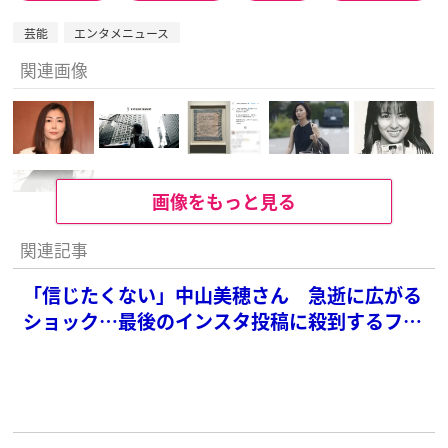
芸能
エンタメニュース
関連画像
画像をもっと見る
関連記事
「信じたくない」中山美穂さん 急逝に広がる
ショック…最後のインスタ投稿に殺到するファ
ンの悲しみ