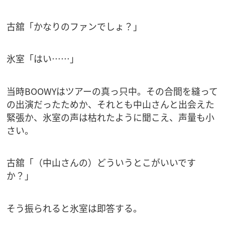
古舘「かなりのファンでしょ？」
氷室「はい……」
当時BOOWYはツアーの真っ只中。その合間を縫って
の出演だったためか、それとも中山さんと出会えた
緊張か、氷室の声は枯れたように聞こえ、声量も小
さい。
古舘「（中山さんの）どういうとこがいいです
か？」
そう振られると氷室は即答する。