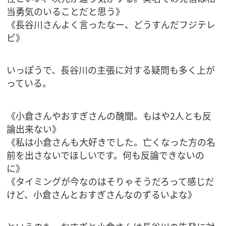
当勇気のいることだと思う》
《長谷川さんよく言ったなー、どうすんだフジテレ
ビ》
いっぽうで、長谷川の主張に対する疑問も多く上が
っている。
《小倉さんやおすぎさんの醜聞。もはや2人とも反
論出来ない》
《私は小倉さんも大好きでした。亡くなった方の名
前を出さないでほしいです。何も反論できないの
に》
《タイミングが今なのはそりゃそうだろって感じだ
けど、小倉さんとおすぎさんなのずるいよな》