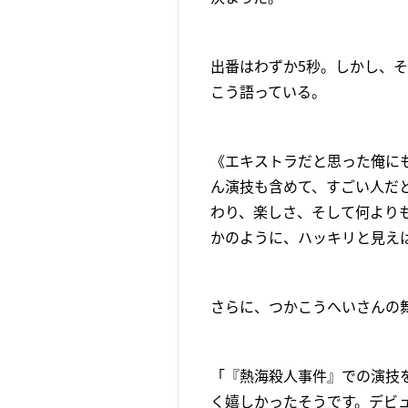
出番はわずか5秒。しかし、
こう語っている。
《エキストラだと思った俺に
ん演技も含めて、すごい人だ
わり、楽しさ、そして何より
かのように、ハッキリと見え
さらに、つかこうへいさんの
「『熱海殺人事件』での演技
く嬉しかったそうです。デビ