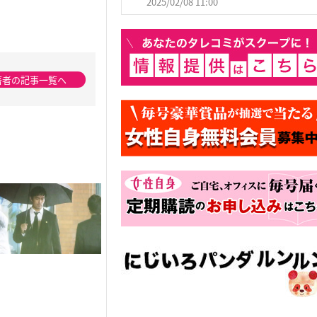
2025/02/08 11:00
著者の記事一覧へ