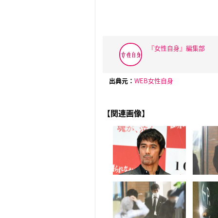
『女性自身』編集部
出典元：
WEB女性自身
【関連画像】