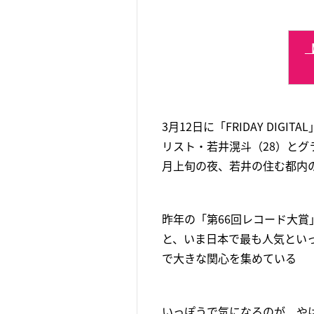
3月12日に「FRIDAY DIG
リスト・若井滉斗（28）とグ
月上旬の夜、若井の住む都内
昨年の「第66回レコード大賞
と、いま日本で最も人気とい
で大きな関心を集めている
いっぽうで気になるのが、や