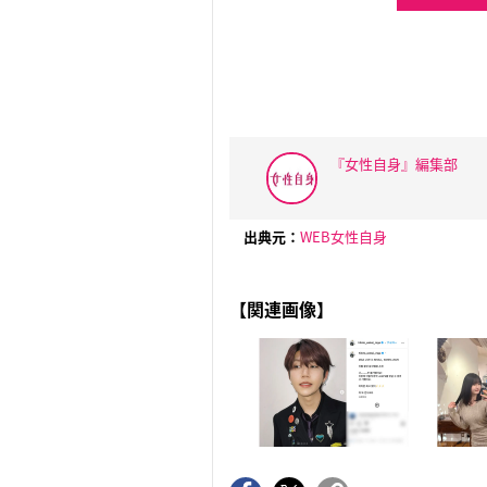
『女性自身』編集部
出典元：
WEB女性自身
【関連画像】