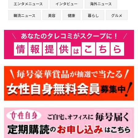
エンタメニュース
インタビュー
海外ニュース
韓流ニュース
美容
健康
暮らし
グルメ