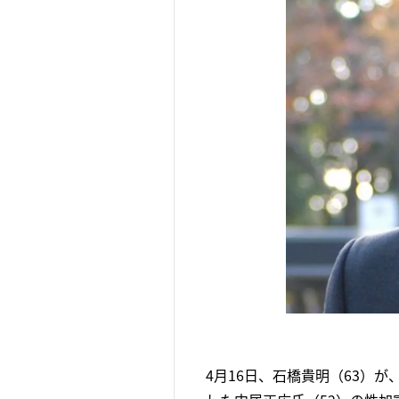
4月16日、石橋貴明（63）