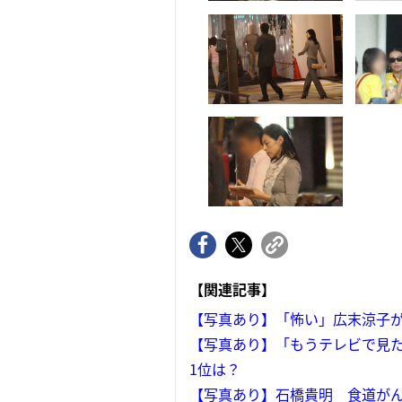
【関連記事】
【写真あり】「怖い」広末涼子が
【写真あり】「もうテレビで見た
1位は？
【写真あり】石橋貴明 食道が