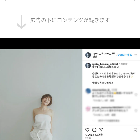
広告の下にコンテンツが続きます