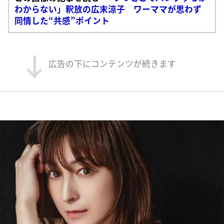
わからない」釈放の広末涼子 ワーママが思わず
同情した“共感”ポイント
広告の下にコンテンツが続きます