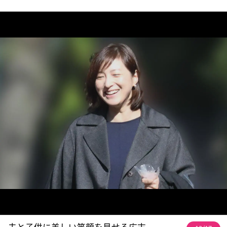
夫と子供に美しい笑顔を見せる広末