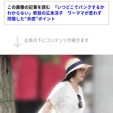
この画像の記事を読む
「いつどこでパンクするか
わからない」釈放の広末涼子 ワーママが思わず
同情した“共感”ポイント
広告の下にコンテンツが続きます