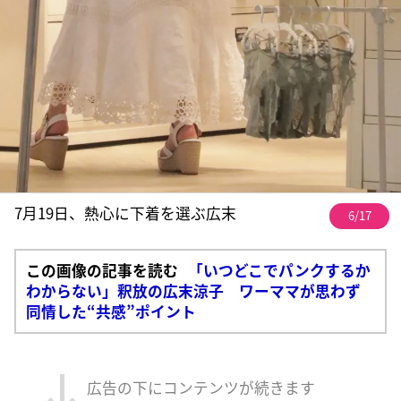
7月19日、熱心に下着を選ぶ広末
6/17
この画像の記事を読む
「いつどこでパンクするか
わからない」釈放の広末涼子 ワーママが思わず
同情した“共感”ポイント
広告の下にコンテンツが続きます