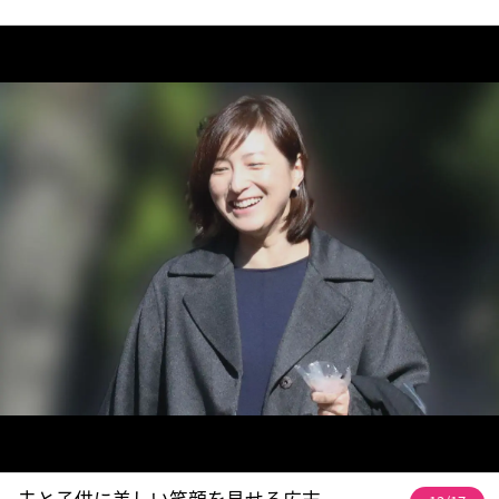
夫と子供に美しい笑顔を見せる広末