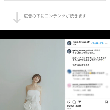
広告の下にコンテンツが続きます