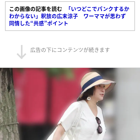
この画像の記事を読む
「いつどこでパンクするか
わからない」釈放の広末涼子 ワーママが思わず
同情した“共感”ポイント
広告の下にコンテンツが続きます