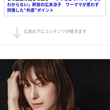
わからない」釈放の広末涼子 ワーママが思わず
同情した“共感”ポイント
広告の下にコンテンツが続きます