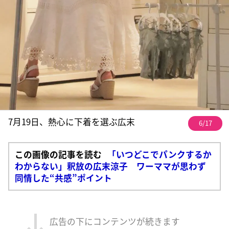
7月19日、熱心に下着を選ぶ広末
6/17
この画像の記事を読む
「いつどこでパンクするか
わからない」釈放の広末涼子 ワーママが思わず
同情した“共感”ポイント
広告の下にコンテンツが続きます