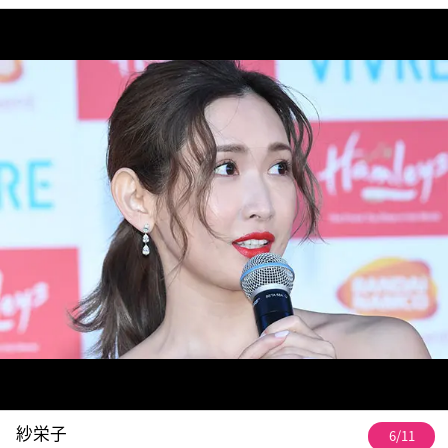
紗栄子
6/11