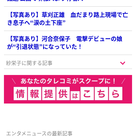
【写真あり】草刈正雄 血だまり路上現場で亡
き息子へ“涙の土下座”
【写真あり】河合奈保子 電撃デビューの娘
が“引退状態”になっていた！
紗栄子に関する記事
エンタメニュースの最新記事