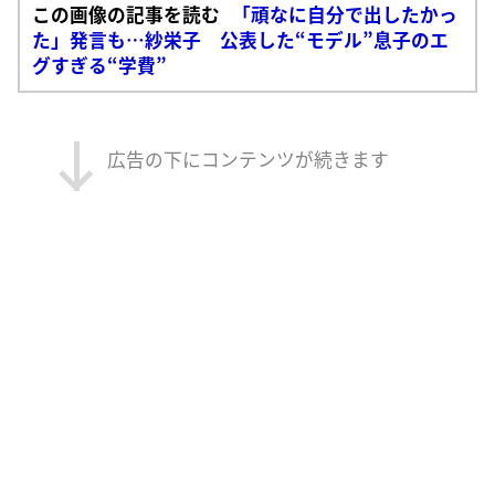
この画像の記事を読む
「頑なに自分で出したかっ
た」発言も…紗栄子 公表した“モデル”息子のエ
グすぎる“学費”
広告の下にコンテンツが続きます