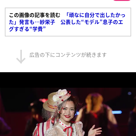
この画像の記事を読む
「頑なに自分で出したかっ
た」発言も…紗栄子 公表した“モデル”息子のエ
グすぎる“学費”
広告の下にコンテンツが続きます