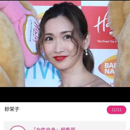
紗栄子
11/11
『女性自身』編集部