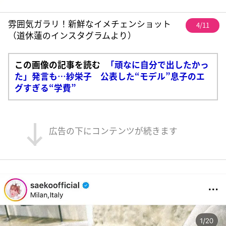
雰囲気ガラリ！新鮮なイメチェンショット
4/11
（道休蓮のインスタグラムより）
この画像の記事を読む
「頑なに自分で出したかっ
た」発言も…紗栄子 公表した“モデル”息子のエ
グすぎる“学費”
広告の下にコンテンツが続きます