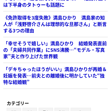
は下半身のタトゥーも話題に
《免許取得を3度失敗》満島ひかり 満島家の知
人が「浅野啓介さんは理想的な旦那さん」と断言
する3つの理由
「幸せそうで嬉しい」満島ひかり 結婚発表直前
の「夫婦共同作業」にSNS沸騰…“モデル・写真
家”夫と作り上げた世界観
「デキちゃったほうがいい」満島ひかりが再婚＆
妊娠を発表…前夫との離婚後に明かしていた“独
特な結婚観”
カテゴリー