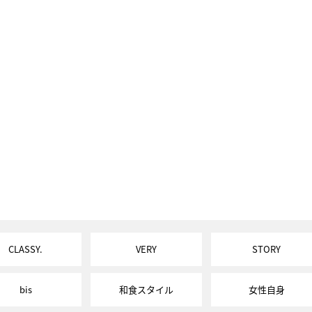
CLASSY.
VERY
STORY
bis
和食スタイル
女性自身