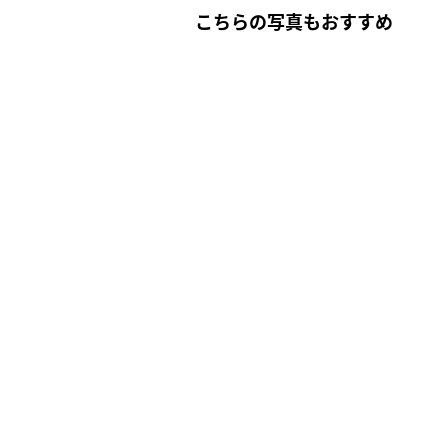
こちらの写真もおすすめ