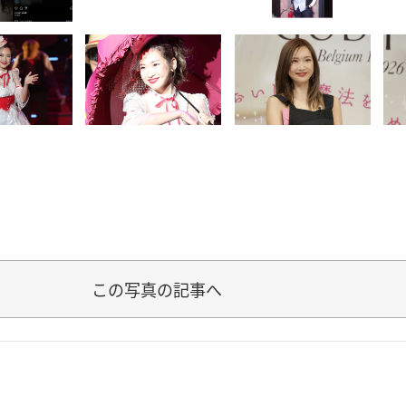
この写真の記事へ