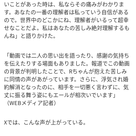
いことがあった時は、私ならその痛みがわかりま
す。あなたの一番の理解者は私っていう自信がある
ので。世界中のどこかにね、理解者がいるって超幸
せなことだよ。私はあなたの苦しみ絶対理解するも
んね」と語りかけた。
「動画では二人の思い出を語ったり、感謝の気持ち
を伝えたりする場面もありました。報道でこの動画
の背景が判明したことで、Rちゃんが抱えた苦しみ
に同情の声があがっています。さらに、浮気され婚
約解消となったのに、相手を一切悪く言わずに、気
丈に振る舞う姿にもエールが相次いでいます」
（WEBメディア記者）
Xでは、こんな声が上がっている。