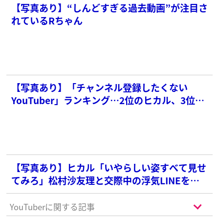
【写真あり】“しんどすぎる過去動画”が注目さ
れているRちゃん
【写真あり】「チャンネル登録したくない
YouTuber」ランキング…2位のヒカル、3位の
コムドットを抑えた1位は？
【写真あり】ヒカル「いやらしい姿すべて見せ
てみろ」松村沙友理と交際中の浮気LINEを暴
露される
YouTuberに関する記事