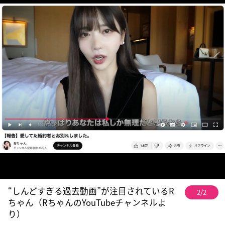
“しんどすぎる過去動画”が注目されているR
2/2
ちゃん（RちゃんのYouTubeチャンネルよ
り）