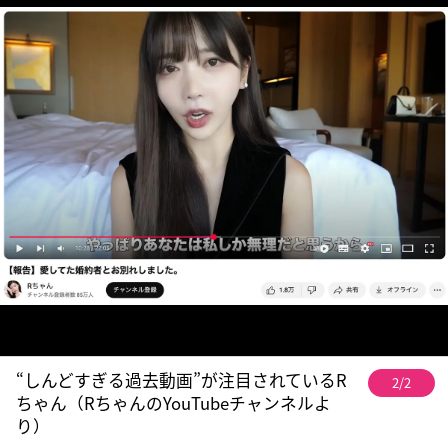
“しんどすぎる過去動画”が注目されているR
2/2
ちゃん（RちゃんのYouTubeチャンネルよ
り）