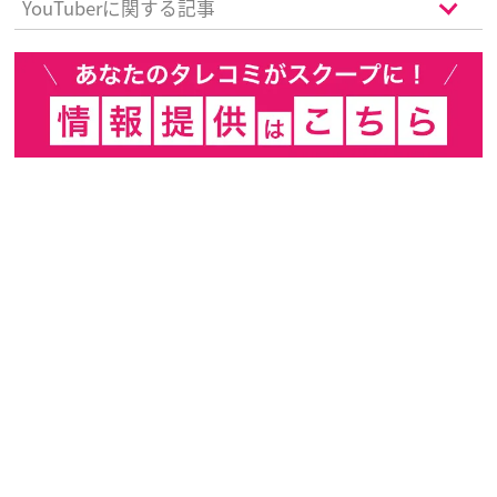
YouTuberに関する記事