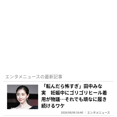
エンタメニュースの最新記事
「転んだら怖すぎ」田中みな
実 妊娠中にゴリゴリヒール着
用が物議…それでも頑なに履き
続けるワケ
2026/08/06 16:40
エンタメニュース