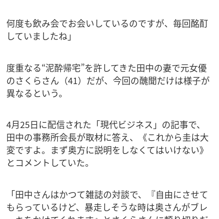
何度も飲み会でお会いしているのですが、毎回酩酊
していましたね」
度重なる“泥酔帰宅”を許してきた田中の妻で元女優
のさくらさん（41）だが、今回の醜聞だけは様子が
異なるという。
4月25日に配信された「現代ビジネス」の記事で、
田中の事務所会長が取材に答え、《これから圭は大
変ですよ。まず奥方に説明をしなくてはいけない》
とコメントしていた。
「田中さんはかつて雑誌の対談で、『自由にさせて
もらっているけど、暴走しそうな時は奥さんがブレ