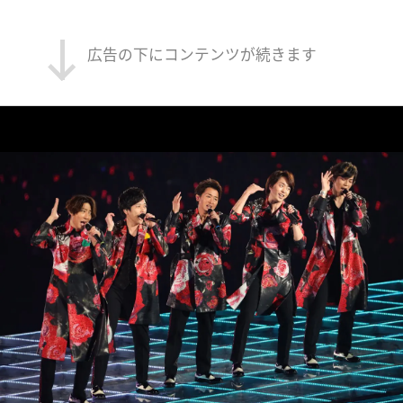
広告の下にコンテンツが続きます