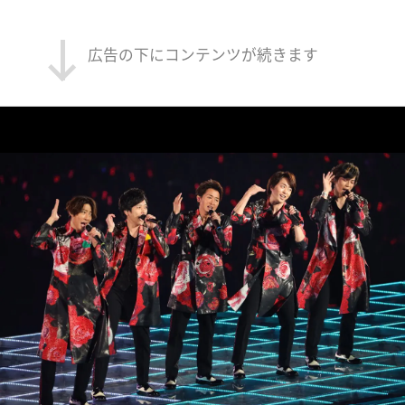
広告の下にコンテンツが続きます