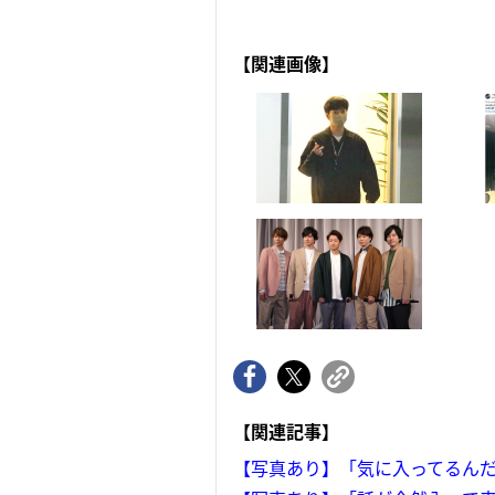
【関連画像】
【関連記事】
【写真あり】「気に入ってるんだ