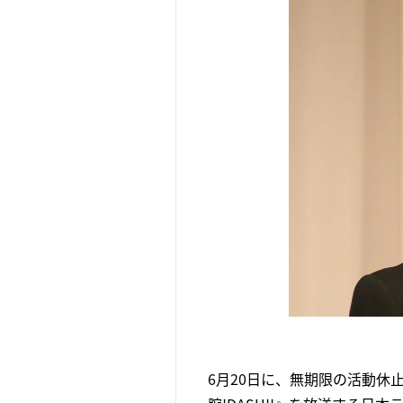
6月20日に、無期限の活動休止