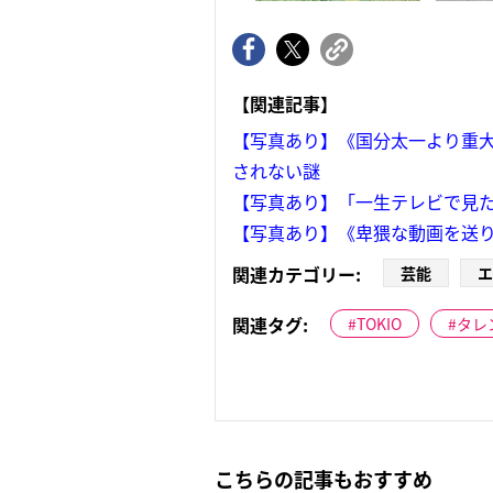
【関連記事】
【写真あり】《国分太一より重大
されない謎
【写真あり】「一生テレビで見た
【写真あり】《卑猥な動画を送り
関連カテゴリー:
芸能
エ
関連タグ:
TOKIO
タレ
こちらの記事もおすすめ