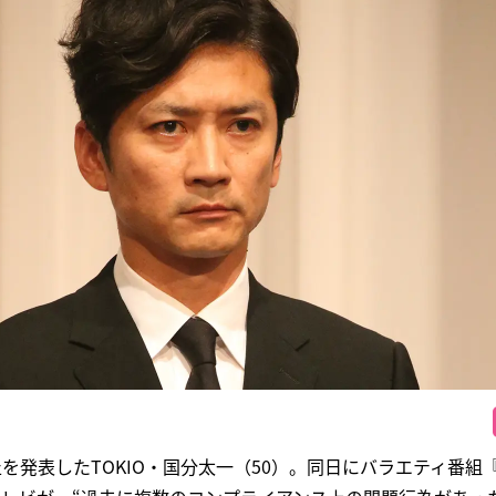
を発表したTOKIO・国分太一（50）。同日にバラエティ番組『