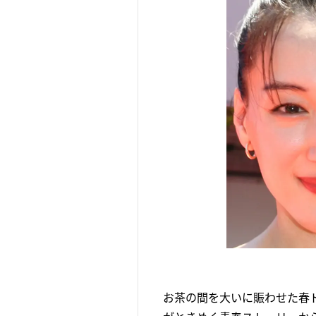
お茶の間を大いに賑わせた春