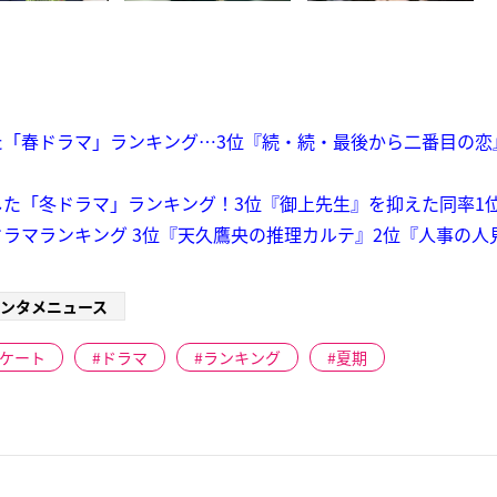
「春ドラマ」ランキング…3位『続・続・最後から二番目の恋』、
た「冬ドラマ」ランキング！3位『御上先生』を抑えた同率1
ラマランキング 3位『天久鷹央の推理カルテ』2位『人事の人
ンタメニュース
ケート
ドラマ
ランキング
夏期