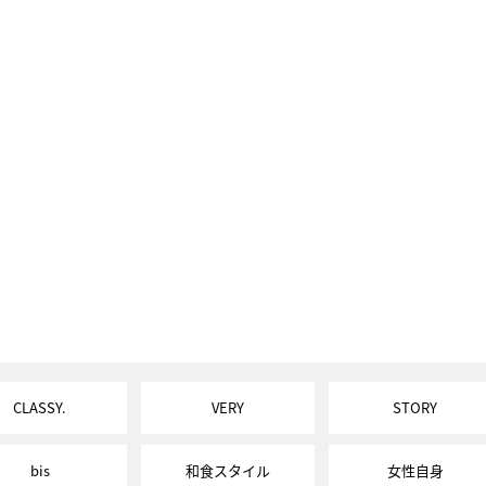
CLASSY.
VERY
STORY
bis
和食スタイル
女性自身