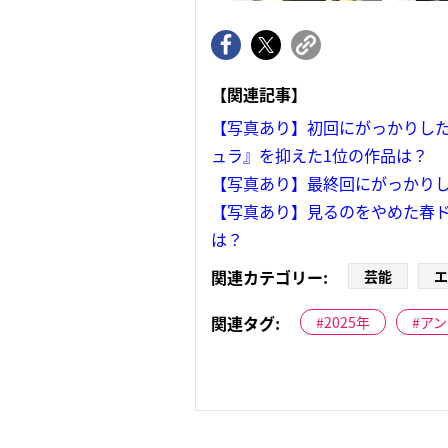
【関連記事】
【写真あり】初回にがっかりした
ュラ』を抑えた1位の作品は？
【写真あり】最終回にがっかりし
【写真あり】見るのをやめた春ド
は？
関連カテゴリー:
芸能
エ
関連タグ:
2025年
アン