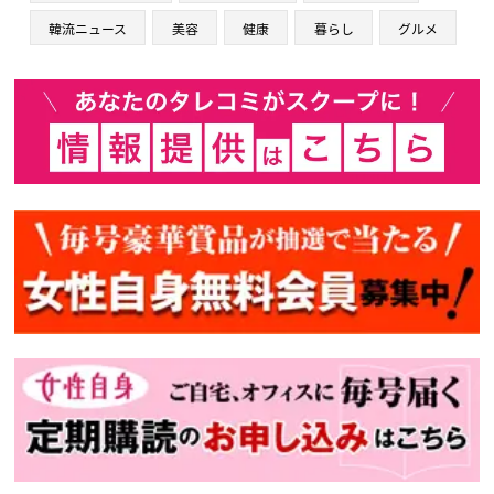
韓流ニュース
美容
健康
暮らし
グルメ