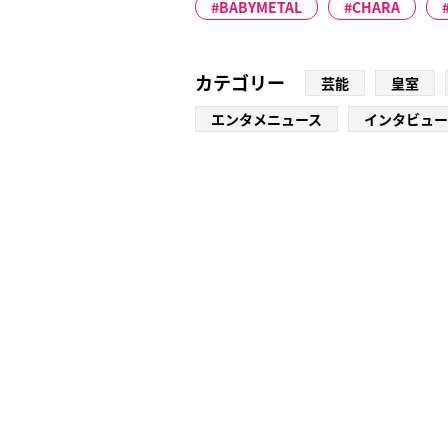
BABYMETAL
CHARA
カテゴリー
芸能
皇室
エンタメニュース
インタビュー