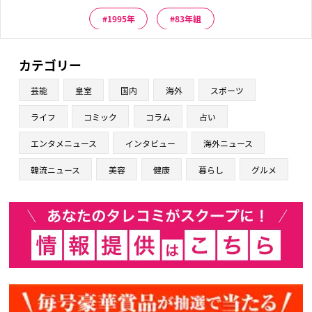
1995年
83年組
カテゴリー
芸能
皇室
国内
海外
スポーツ
ライフ
コミック
コラム
占い
エンタメニュース
インタビュー
海外ニュース
韓流ニュース
美容
健康
暮らし
グルメ