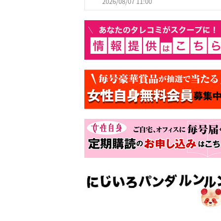
2026/08/07 11:00