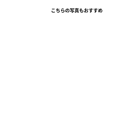
こちらの写真もおすすめ