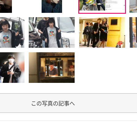
この写真の記事へ