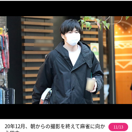
20年12月、朝からの撮影を終えて麻雀に向か
11/13