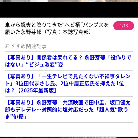
車から颯爽と降りてきた“ヘビ柄”パンプスを
1/13
履いた永野芽郁（写真：本誌写真部）
おすすめ関連記事
【写真あり】関係者は呆れてる？ 永野芽郁「役作りで
はない」“ビジュ激変”姿
【写真あり】「一生テレビで見たくない不祥事タレン
ト」3位田代まさし氏、2位中居正広氏を抑えた1位
は？【2025年最新版】
【写真あり】永野芽郁 共演映画で田中圭、坂口健太
郎もデレデレ…対照的に塩対応だった「超人気“歌う
ま”俳優」