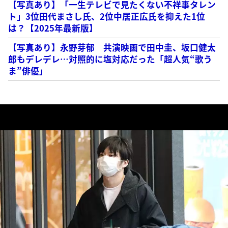
【写真あり】「一生テレビで見たくない不祥事タレン
ト」3位田代まさし氏、2位中居正広氏を抑えた1位
は？【2025年最新版】
【写真あり】永野芽郁 共演映画で田中圭、坂口健太
郎もデレデレ…対照的に塩対応だった「超人気“歌う
ま”俳優」