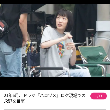
21年6月、ドラマ『ハコヅメ』ロケ現場での
6/13
永野を目撃