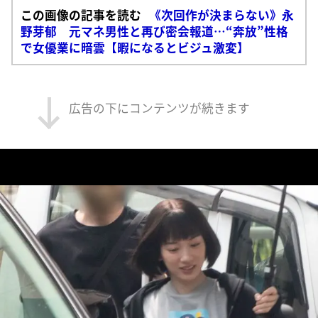
この画像の記事を読む
《次回作が決まらない》永
野芽郁 元マネ男性と再び密会報道…“奔放”性格
で女優業に暗雲【暇になるとビジュ激変】
広告の下にコンテンツが続きます