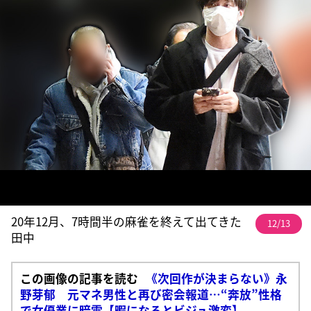
20年12月、7時間半の麻雀を終えて出てきた
12/13
田中
この画像の記事を読む
《次回作が決まらない》永
野芽郁 元マネ男性と再び密会報道…“奔放”性格
で女優業に暗雲【暇になるとビジュ激変】