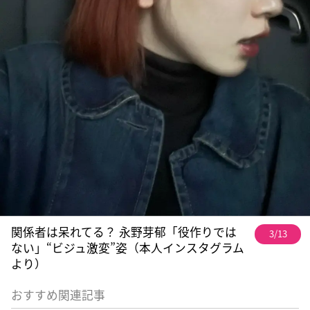
関係者は呆れてる？ 永野芽郁「役作りでは
3/13
ない」“ビジュ激変”姿（本人インスタグラム
より）
おすすめ関連記事