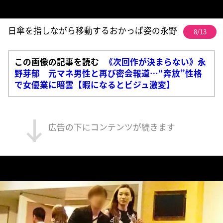
日傘を指しながら移動するおかっぱ姿の永野
8/13
この画像の記事を読む
《次回作が決まらない》永
野芽郁 元マネ男性と再び密会報道…“奔放”性格
で女優業に暗雲【暇になるとビジュ激変】
広告の下にコンテンツが続きます