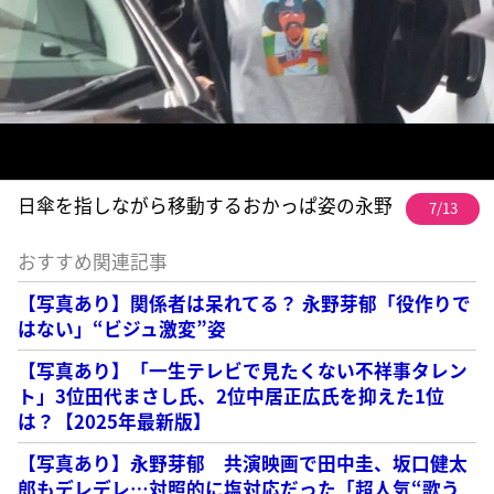
日傘を指しながら移動するおかっぱ姿の永野
7/13
おすすめ関連記事
【写真あり】関係者は呆れてる？ 永野芽郁「役作りで
はない」“ビジュ激変”姿
【写真あり】「一生テレビで見たくない不祥事タレン
ト」3位田代まさし氏、2位中居正広氏を抑えた1位
は？【2025年最新版】
【写真あり】永野芽郁 共演映画で田中圭、坂口健太
郎もデレデレ…対照的に塩対応だった「超人気“歌う