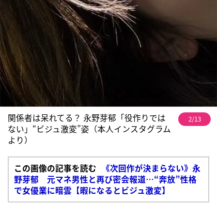
関係者は呆れてる？ 永野芽郁「役作りでは
2/13
ない」“ビジュ激変”姿（本人インスタグラム
より）
この画像の記事を読む
《次回作が決まらない》永
野芽郁 元マネ男性と再び密会報道…“奔放”性格
で女優業に暗雲【暇になるとビジュ激変】