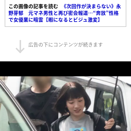
この画像の記事を読む
《次回作が決まらない》永
野芽郁 元マネ男性と再び密会報道…“奔放”性格
で女優業に暗雲【暇になるとビジュ激変】
広告の下にコンテンツが続きます