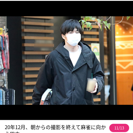
20年12月、朝からの撮影を終えて麻雀に向か
11/13