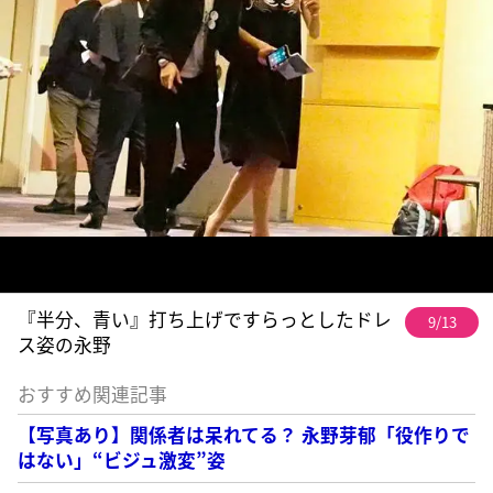
『半分、青い』打ち上げですらっとしたドレ
9/13
ス姿の永野
おすすめ関連記事
【写真あり】関係者は呆れてる？ 永野芽郁「役作りで
はない」“ビジュ激変”姿