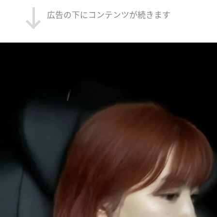
広告の下にコンテンツが続きます