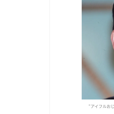
“アイフルお