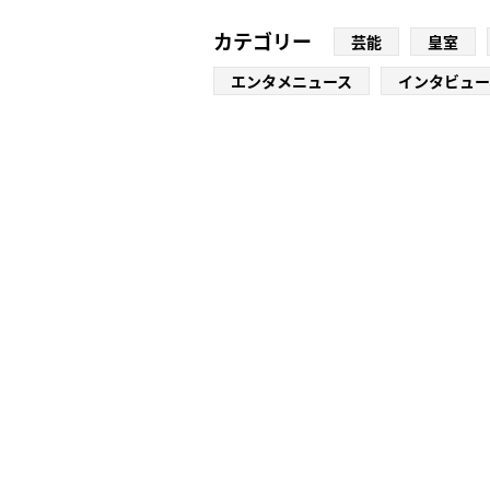
カテゴリー
芸能
皇室
エンタメニュース
インタビュー