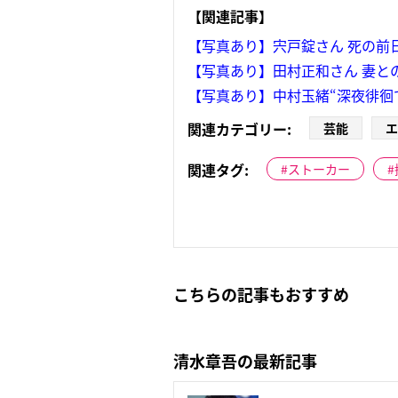
【関連記事】
【写真あり】宍戸錠さん 死の前
【写真あり】田村正和さん 妻と
【写真あり】中村玉緒“深夜徘徊
関連カテゴリー:
芸能
エ
関連タグ:
ストーカー
こちらの記事もおすすめ
清水章吾の最新記事