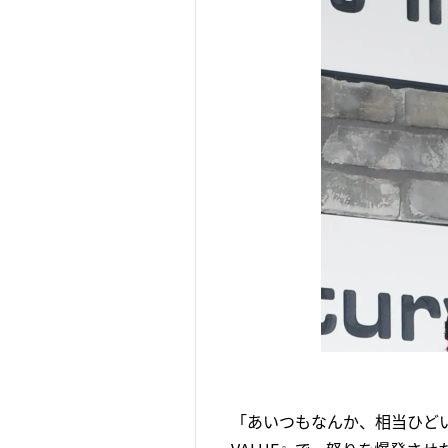
「あいつもなんか、相当ひどいか