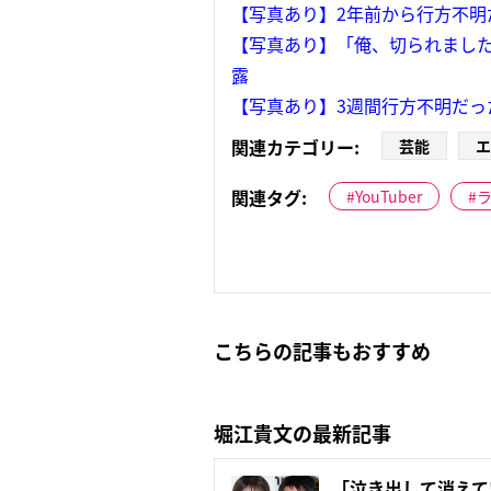
【写真あり】2年前から行方不明
【写真あり】「俺、切られました
露
【写真あり】3週間行方不明だっ
関連カテゴリー:
芸能
エ
関連タグ:
YouTuber
こちらの記事もおすすめ
堀江貴文の最新記事
「泣き出して消えて