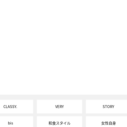
CLASSY.
VERY
STORY
bis
和食スタイル
女性自身