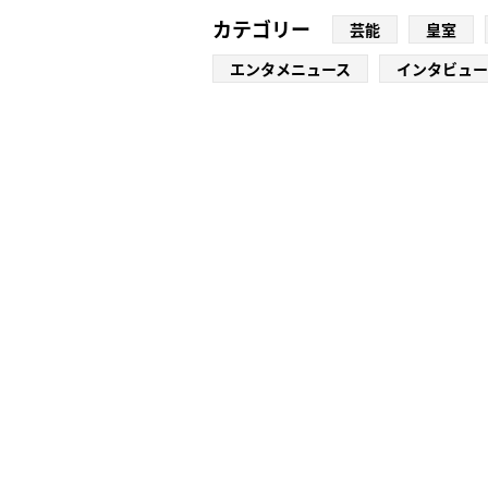
カテゴリー
芸能
皇室
エンタメニュース
インタビュー