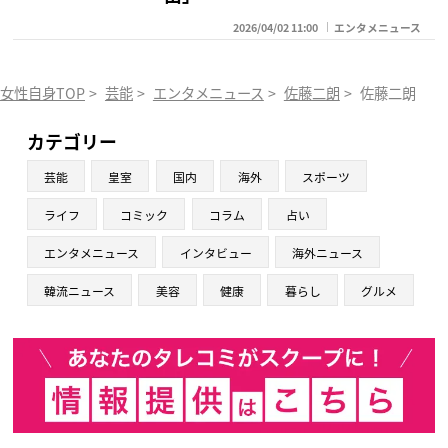
2026/04/02 11:00
エンタメニュース
女性自身TOP
>
芸能
>
エンタメニュース
>
佐藤二朗
>
佐藤二朗 フ
カテゴリー
芸能
皇室
国内
海外
スポーツ
ライフ
コミック
コラム
占い
エンタメニュース
インタビュー
海外ニュース
韓流ニュース
美容
健康
暮らし
グルメ