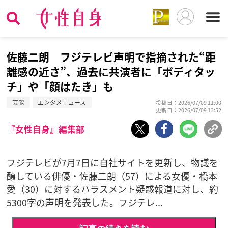
佐藤二朗 フジテレビ声明で指摘された“距
離感の近さ”、過去に共演者に「ボディタッ
チ」や「顔はたき」も
芸能
エンタメニュース
投稿日：2026/07/09 11:00
更新日：2026/07/09 13:52
『女性自身』編集部
フジテレビが7月7日に自社サイトを更新し、物議を
醸している俳優・佐藤二朗（57）による女優・橋本
愛（30）に対するハラスメント疑惑報道に対し、約
5300字の声明を発表した。フジテレ...