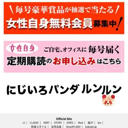
Official Site
JJ
CLASSY.
VERY
STORY
HERS
Mart
美ST
bis
和食スタイル
女性自身
SmartFLASH
kokode.jp