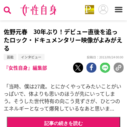
佐野元春 30年ぶり！デビュー直後を追っ
たロック・ドキュメンタリー映像がよみがえ
る
芸能
インタビュー
投稿日：2013/09/24 00:00
『女性自身』編集部
「当時、僕は27歳。とにかくやってみたいことがい
っぱいで、体よりも思いのほうが先にいってしま
う。そうした世代特有の向こう見ずさが、ひとつの
エネルギーとなって爆発しているなあと思いま...
記事の続きを読む