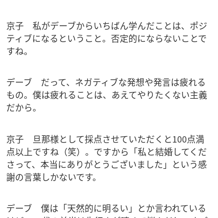
京子 私がデーブからいちばん学んだことは、ポジ
ティブになるということ。否定的にならないことで
すね。
デーブ だって、ネガティブな発想や発言は疲れる
もの。僕は疲れることは、あえてやりたくない主義
だから。
京子 旦那様として採点させていただくと100点満
点以上ですね（笑）。ですから「私と結婚してくだ
さって、本当にありがとうございました」という感
謝の言葉しかないです。
デーブ 僕は「天然的に明るい」とか言われている