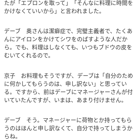
たが「エプロンを取って」「そんなに料理に時間を
かけなくていいから」と言われました。
デーブ 奥さんは潔癖症で、完璧主義者で、たくあ
んにアイロンをかけてシワをのばすような人だか
ら。でも、料理はしなくても、いつもブドウの皮を
むいてくれるので。
京子 お料理もそうですが、デーブは「自分のため
に何かしてもらうのは、申し訳ない」と思ってい
る。ですから、前はデーブにマネージャーさんが付
いていたんですが、いまは、あまり付けません。
デーブ そう。マネージャーに荷物とか持ってもら
うのはほんと申し訳なくて、自分で持ってしまうか
らね。