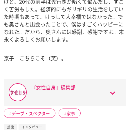
けど、20代の前半は先行きが暗くて悩んだし、すご
く苦労もした。経済的にもギリギリの生活をしてい
た時期もあって、けっして大幸福ではなかった。で
も奥さんと出会ったことで、僕はすごくハッピーに
なれた。だから、奥さんには感謝、感謝ですよ。末
永くよろしくお願いします。
京子 こちらこそ（笑）。
『女性自身』編集部
デーブ・スペクター
家事
芸能
インタビュー