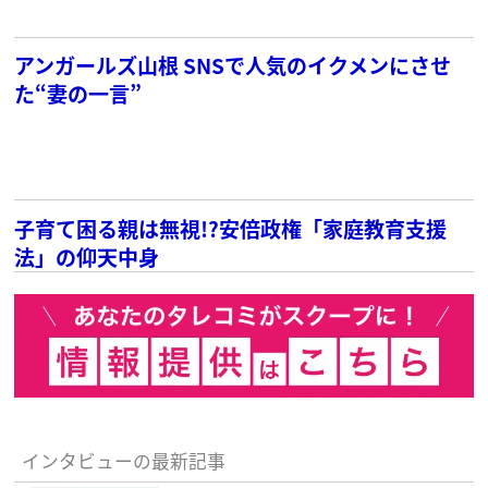
アンガールズ山根 SNSで人気のイクメンにさせ
た“妻の一言”
子育て困る親は無視!?安倍政権「家庭教育支援
法」の仰天中身
インタビューの最新記事