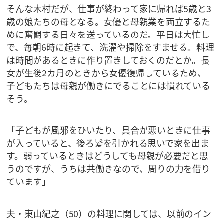
そんな木村だが、仕事が終わって家に帰れば5歳と3
歳の娘たちの母となる。女優と母親業を両立するた
めに奮闘する日々を送っているのだ。平日は大忙し
で、毎朝6時に起きて、洗濯や掃除をすませる。料理
は時間があるときに作り置きしておくのだとか。長
女が生後2カ月のときから女優復帰しているため、
子どもたちは母親が働きにでることには慣れている
そう。
「子どもが風邪をひいたり、具合が悪いときに仕事
が入っていると、後ろ髪を引かれる思いで家を出ま
す。弱っているときはどうしても母親が必要だと思
うのですが、うちは共働きなので、周りの力を借り
ています」
夫・東山紀之（50）の料理に関しては、以前のイン