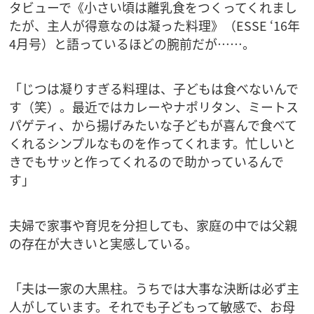
タビューで《小さい頃は離乳食をつくってくれまし
たが、主人が得意なのは凝った料理》（ESSE ‘16年
4月号）と語っているほどの腕前だが……。
「じつは凝りすぎる料理は、子どもは食べないんで
す（笑）。最近ではカレーやナポリタン、ミートス
パゲティ、から揚げみたいな子どもが喜んで食べて
くれるシンプルなものを作ってくれます。忙しいと
きでもサッと作ってくれるので助かっているんで
す」
夫婦で家事や育児を分担しても、家庭の中では父親
の存在が大きいと実感している。
「夫は一家の大黒柱。うちでは大事な決断は必ず主
人がしています。それでも子どもって敏感で、お母