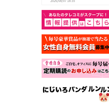
2026/08/07 18:35