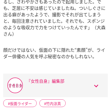
るし、さわやかさもあったので起用しました。で
も、芝居に不安は感じていましたね。ついしぐさに
出る癖があったようで、撮影でそれが出てしまう
と、毎回注意されていました。それでも、スポンジ
のような吸収力で力をつけていったんです」（大森
さん）
顔だけではない、仮面の下に隠れた“素顔”が、ライ
ダー俳優の人気を呼ぶ秘密なのかもしれない。
『女性自身』編集部
仮面ライダー
竹内涼真