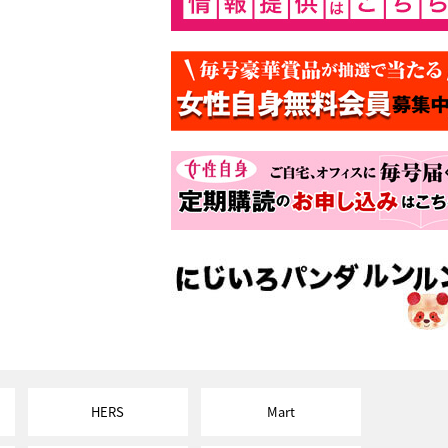
HERS
Mart