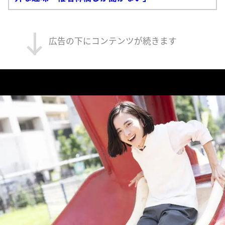
広告の下にコンテンツが続きます