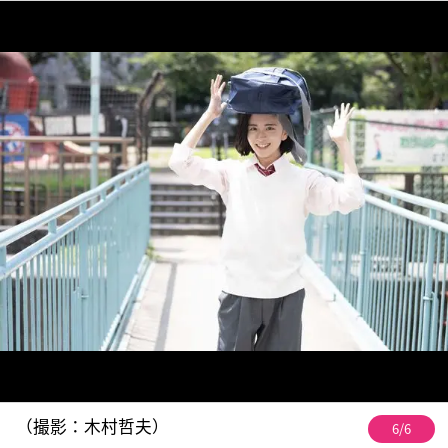
（撮影：木村哲夫）
6/6