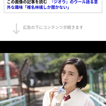
この画像の記事を読む
『ジオウ』のウール語る意
外な趣味「椎名林檎しか聞かない」
広告の下にコンテンツが続きます