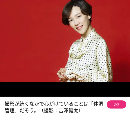
撮影が続くなかで心がけていることは「体調
2/2
管理」だそう。（撮影：吉澤健太）