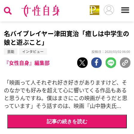
名バイプレイヤー津田寛治「癒しは中学生の
娘と遊ぶこと」
芸能
インタビュー
投稿日：2020/03/02 06:00
『女性自身』編集部
「映画って人それぞれ好き好きがありますけど、そ
のなかでも好みを超えて心に響いてくる作品もある
と思うんですね。僕はまさにこの映画がそうだと思
っています」そう話すのは、映画『山中静夫氏...
記事の続きを読む