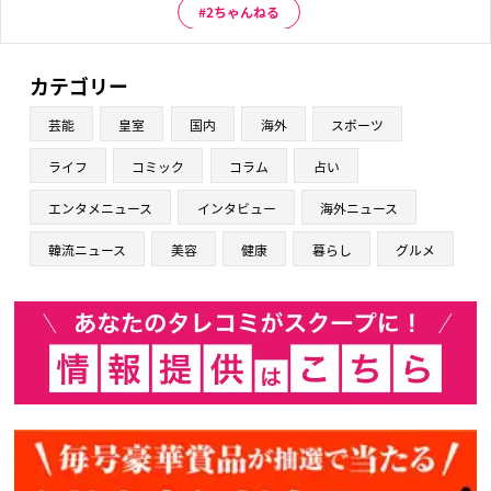
2ちゃんねる
カテゴリー
芸能
皇室
国内
海外
スポーツ
ライフ
コミック
コラム
占い
エンタメニュース
インタビュー
海外ニュース
韓流ニュース
美容
健康
暮らし
グルメ