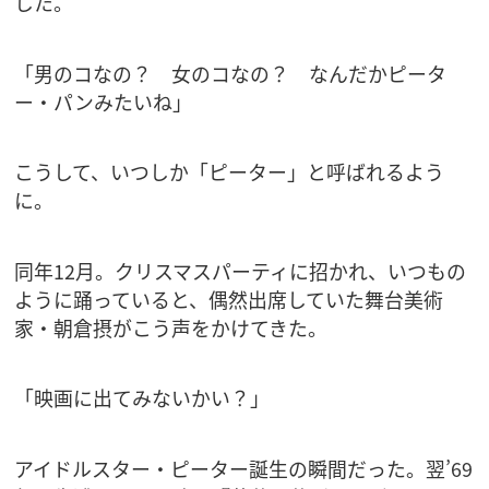
した。
「男のコなの？ 女のコなの？ なんだかピータ
ー・パンみたいね」
こうして、いつしか「ピーター」と呼ばれるよう
に。
同年12月。クリスマスパーティに招かれ、いつもの
ように踊っていると、偶然出席していた舞台美術
家・朝倉摂がこう声をかけてきた。
「映画に出てみないかい？」
アイドルスター・ピーター誕生の瞬間だった。翌’69