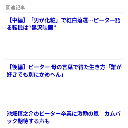
関連記事
【中編】「男が化粧」で紅白落選…ピーター語
る転機は“黒沢映画”
【後編】ピーター 母の言葉で得た生き方「誰が
好きでも別にかめへん」
池畑慎之介のピーター卒業に激励の嵐 カムバ
ック期待する声も