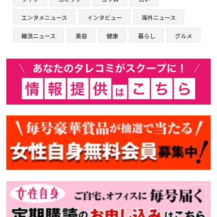
エンタメニュース
インタビュー
海外ニュース
韓流ニュース
美容
健康
暮らし
グルメ