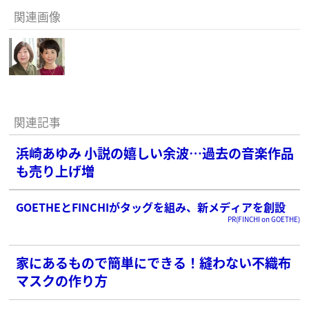
関連画像
関連記事
浜崎あゆみ 小説の嬉しい余波…過去の音楽作品
も売り上げ増
GOETHEとFINCHIがタッグを組み、新メディアを創設
PR(FINCHI on GOETHE)
家にあるもので簡単にできる！縫わない不織布
マスクの作り方