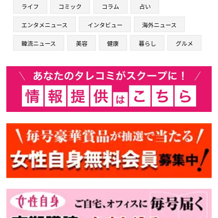
ライフ
コミック
コラム
占い
エンタメニュース
インタビュー
海外ニュース
韓流ニュース
美容
健康
暮らし
グルメ