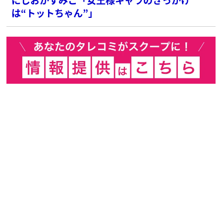
は“トットちゃん”」