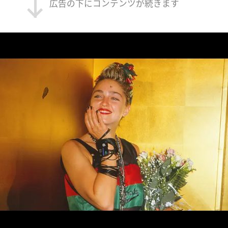
広告の下にコンテンツが続きます