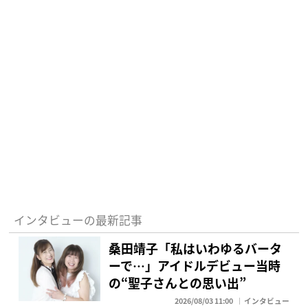
インタビューの最新記事
桑田靖子「私はいわゆるバータ
ーで…」アイドルデビュー当時
の“聖子さんとの思い出”
2026/08/03 11:00
インタビュー