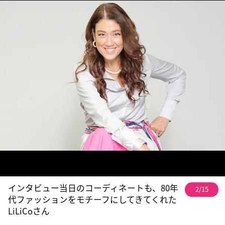
インタビュー当日のコーディネートも、80年
2/15
代ファッションをモチーフにしてきてくれた
LiLiCoさん