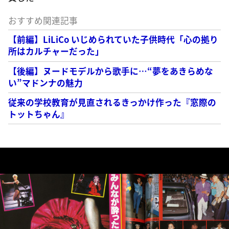
おすすめ関連記事
【前編】LiLiCo いじめられていた子供時代「心の拠り
所はカルチャーだった」
【後編】ヌードモデルから歌手に…“夢をあきらめな
い”マドンナの魅力
従来の学校教育が見直されるきっかけ作った『窓際の
トットちゃん』