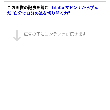
この画像の記事を読む
LiLiCo マドンナから学ん
だ“自分で自分の道を切り開く力”
広告の下にコンテンツが続きます