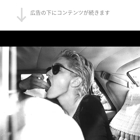
広告の下にコンテンツが続きます