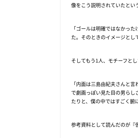
像をこう説明されていたとい
「ゴールは明確ではなかった
た。そのときのイメージとして
そしてもう1人、モチーフと
「内面は三島由紀夫さんと言わ
で劇画っぽい見た目の男らし
たりと、僕の中ではすごく腑
参考資料として読んだのが『