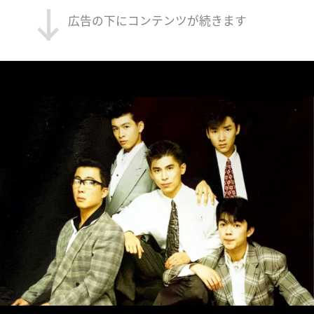
広告の下にコンテンツが続きます