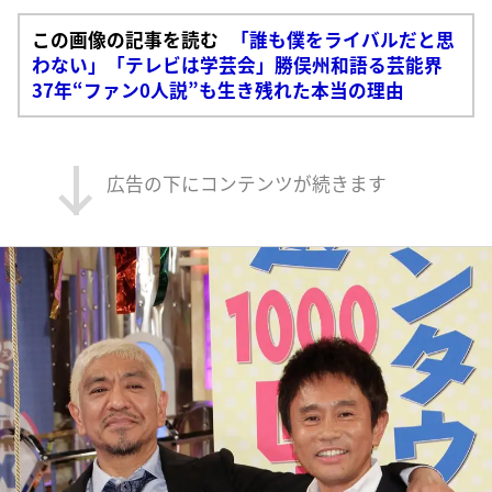
この画像の記事を読む
「誰も僕をライバルだと思
わない」「テレビは学芸会」勝俣州和語る芸能界
37年“ファン0人説”も生き残れた本当の理由
広告の下にコンテンツが続きます