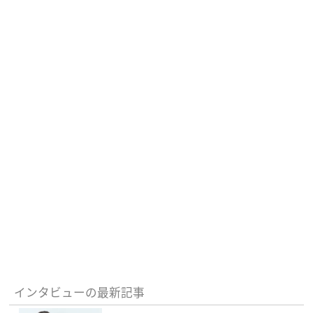
インタビューの最新記事