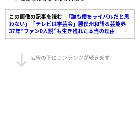
この画像の記事を読む
「誰も僕をライバルだと思
わない」「テレビは学芸会」勝俣州和語る芸能界
37年“ファン0人説”も生き残れた本当の理由
広告の下にコンテンツが続きます