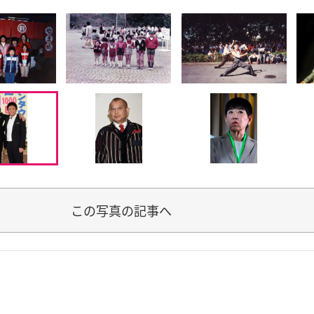
この写真の記事へ