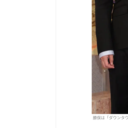
勝俣は「ダウンタ