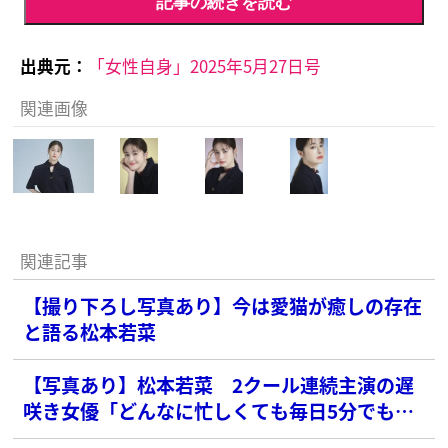
記事の続きを読む
出典元：
「女性自身」2025年5月27日号
関連画像
関連記事
【撮り下ろし写真あり】今は愛猫が癒しの存在
と語る松本若菜
【写真あり】松本若菜 2クール連続主演の遅
咲き女優「どんなに忙しくても毎日5分でも必
ずお湯に」