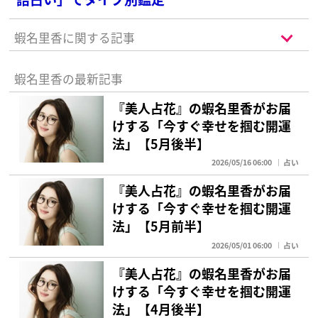
蝦名里香に関する記事
蝦名里香の最新記事
『美人占花』の蝦名里香がお届
けする「今すぐ幸せを掴む開運
法」【5月後半】
2026/05/16 06:00
占い
『美人占花』の蝦名里香がお届
けする「今すぐ幸せを掴む開運
法」【5月前半】
2026/05/01 06:00
占い
『美人占花』の蝦名里香がお届
けする「今すぐ幸せを掴む開運
法」【4月後半】