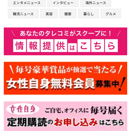
エンタメニュース
インタビュー
海外ニュース
韓流ニュース
美容
健康
暮らし
グルメ