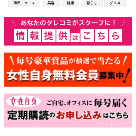
韓流ニュース
美容
健康
暮らし
グルメ