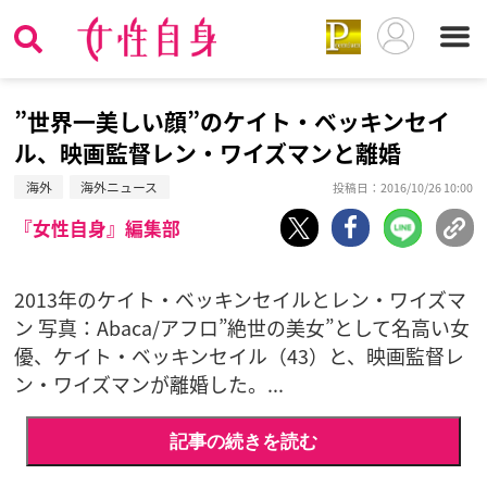
”世界一美しい顔”のケイト・ベッキンセイ
ル、映画監督レン・ワイズマンと離婚
海外
海外ニュース
投稿日：2016/10/26 10:00
『女性自身』編集部
2013年のケイト・ベッキンセイルとレン・ワイズマ
ン 写真：Abaca/アフロ”絶世の美女”として名高い女
優、ケイト・ベッキンセイル（43）と、映画監督レ
ン・ワイズマンが離婚した。...
記事の続きを読む