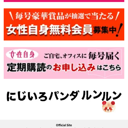
Official Site