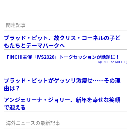
関連記事
ブラッド・ピット、故クリス・コーネルの子ど
もたちとテーマパークへ
FINCHI主催「IVS2026」トークセッションが話題に！
PR(FINCHI on GOETHE)
ブラッド・ピットがゲッソリ激痩せ……その理
由は？
アンジェリーナ・ジョリー、新年を幸せな笑顔
で迎える
海外ニュースの最新記事