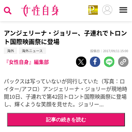
アンジェリーナ・ジョリー、子連れでトロン
ト国際映画祭に登場
海外
海外ニュース
投稿日：2017/09/11 15:00
『女性自身』編集部
パックスは写っていないが同行していた（写真：ロ
イター/アフロ）アンジェリーナ・ジョリーが現地時
間10日、子連れで第42回トロント国際映画祭に登場
し、輝くような笑顔を見せた。ジョリー...
記事の続きを読む