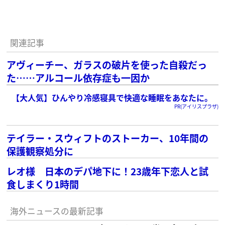
関連記事
アヴィーチー、ガラスの破片を使った自殺だっ
た……アルコール依存症も一因か
【大人気】ひんやり冷感寝具で快適な睡眠をあなたに。
PR(アイリスプラザ)
テイラー・スウィフトのストーカー、10年間の
保護観察処分に
レオ様 日本のデパ地下に！23歳年下恋人と試
食しまくり1時間
海外ニュースの最新記事